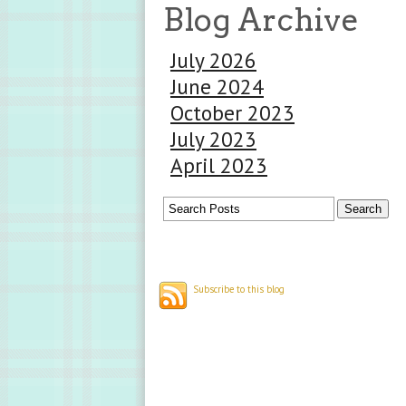
Blog Archive
July 2026
June 2024
October 2023
July 2023
April 2023
Subscribe to this blog