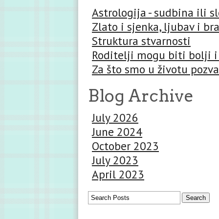
Astrologija - sudbina ili 
Zlato i sjenka, ljubav i br
Struktura stvarnosti
Roditelji mogu biti bolji i
Za što smo u životu pozva
Blog Archive
July 2026
June 2024
October 2023
July 2023
April 2023