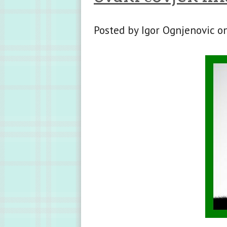
Posted by Igor Ognjenovic 