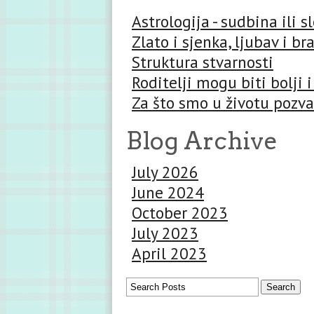
Astrologija - sudbina ili 
Zlato i sjenka, ljubav i br
Struktura stvarnosti
Roditelji mogu biti bolji i
Za što smo u životu pozva
Blog Archive
July 2026
June 2024
October 2023
July 2023
April 2023