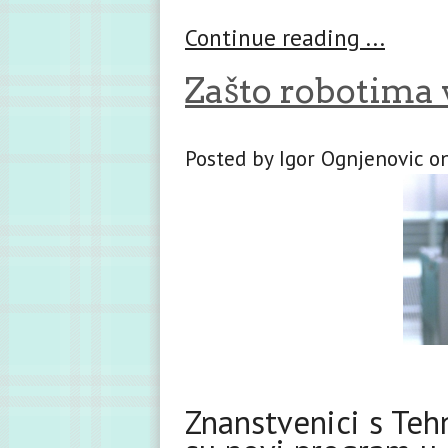
Continue reading ...
Zašto robotima 
Posted by Igor Ognjenovic o
Znanstvenici s Tehn