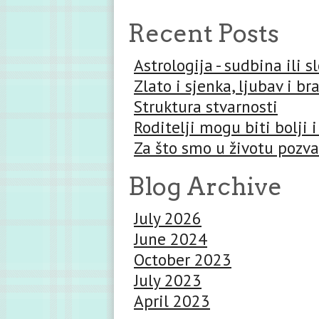
Recent Posts
Astrologija - sudbina ili 
Zlato i sjenka, ljubav i br
Struktura stvarnosti
Roditelji mogu biti bolji i
Za što smo u životu pozva
Blog Archive
July 2026
June 2024
October 2023
July 2023
April 2023