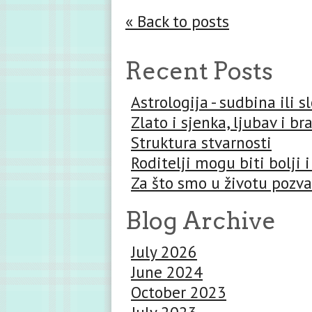
« Back to posts
Recent Posts
Astrologija - sudbina ili 
Zlato i sjenka, ljubav i br
Struktura stvarnosti
Roditelji mogu biti bolji i
Za što smo u životu pozva
Blog Archive
July 2026
June 2024
October 2023