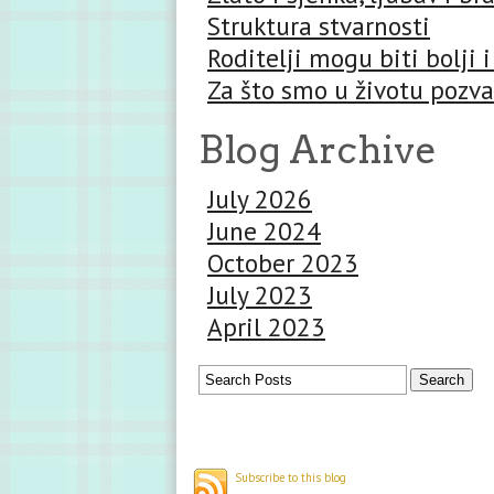
Struktura stvarnosti
Roditelji mogu biti bolji i
Za što smo u životu pozva
Blog Archive
July 2026
June 2024
October 2023
July 2023
April 2023
Subscribe to this blog