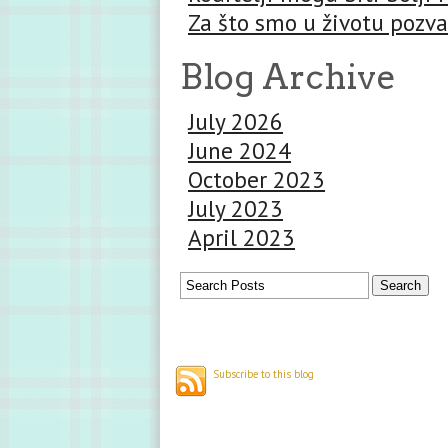
Za što smo u životu pozva
Blog Archive
July 2026
June 2024
October 2023
July 2023
April 2023
Subscribe to this blog