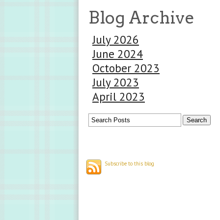
Blog Archive
July 2026
June 2024
October 2023
July 2023
April 2023
Subscribe to this blog