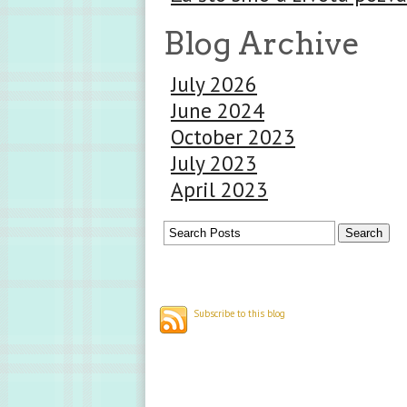
Blog Archive
July 2026
June 2024
October 2023
July 2023
April 2023
Subscribe to this blog