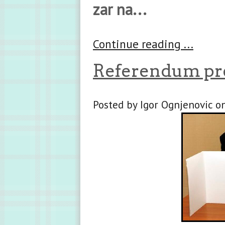
zar na...
Continue reading ...
Referendum pre
Posted by Igor Ognjenovic on