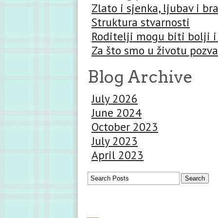
Zlato i sjenka, ljubav i br
Struktura stvarnosti
Roditelji mogu biti bolji i
Za što smo u životu pozva
Blog Archive
July 2026
June 2024
October 2023
July 2023
April 2023