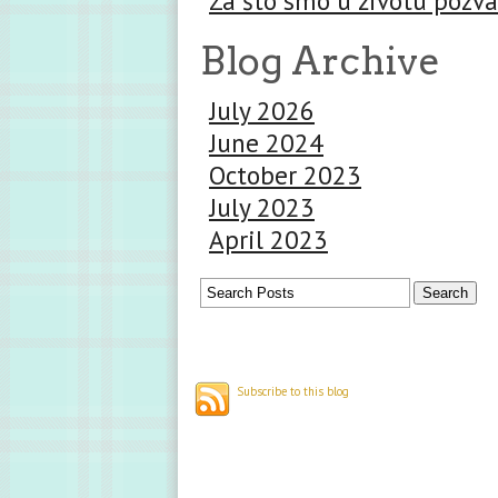
Za što smo u životu pozva
Blog Archive
July 2026
June 2024
October 2023
July 2023
April 2023
Subscribe to this blog