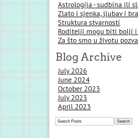
Astrologija - sudbina ili 
Zlato i sjenka, ljubav i br
Struktura stvarnosti
Roditelji mogu biti bolji i
Za što smo u životu pozva
Blog Archive
July 2026
June 2024
October 2023
July 2023
April 2023