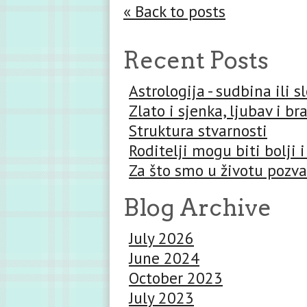
« Back to posts
Recent Posts
Astrologija - sudbina ili 
Zlato i sjenka, ljubav i br
Struktura stvarnosti
Roditelji mogu biti bolji i
Za što smo u životu pozva
Blog Archive
July 2026
June 2024
October 2023
July 2023