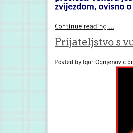
zvijezdom, ovisno o to
Continue reading ...
Prijateljstvo s 
Posted by Igor Ognjenovic on