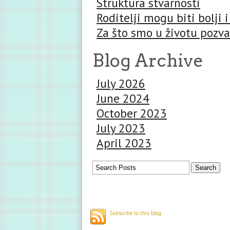
Struktura stvarnosti
Roditelji mogu biti bolji i
Za što smo u životu pozva
Blog Archive
July 2026
June 2024
October 2023
July 2023
April 2023
Subscribe to this blog