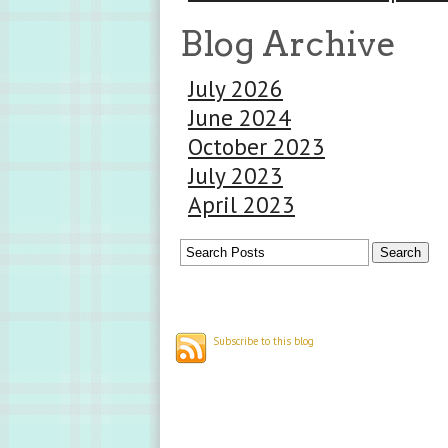
Blog Archive
July 2026
June 2024
October 2023
July 2023
April 2023
Subscribe to this blog