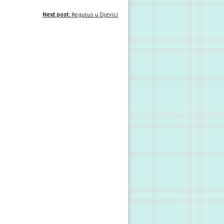
Next post:
Regulus u Djevici