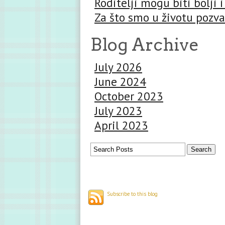
Roditelji mogu biti bolji i
Za što smo u životu pozva
Blog Archive
July 2026
June 2024
October 2023
July 2023
April 2023
Subscribe to this blog