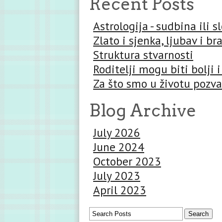
Recent Posts
Astrologija - sudbina ili 
Zlato i sjenka, ljubav i br
Struktura stvarnosti
Roditelji mogu biti bolji i
Za što smo u životu pozva
Blog Archive
July 2026
June 2024
October 2023
July 2023
April 2023